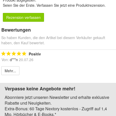
Produkt abgegeben.
Seien Sie der Erste.
Verfassen Sie jetzt eine Produktrezension
.
Rezension verfassen
Bewertungen
So haben Kunden, die den Artikel bei diesem Verkäufer gekauft
haben, den Kauf bewertet.
Positiv
Von:
d***n
20.07.26
Mehr...
Verpasse keine Angebote mehr!
Abonniere jetzt unseren Newsletter und erhalte exklusive
Rabatte und Neuigkeiten.
Extra-Bonus: 60 Tage Nextory kostenlos - Zugriff auf 1,4
Mio. Hörbücher & E-Books.*