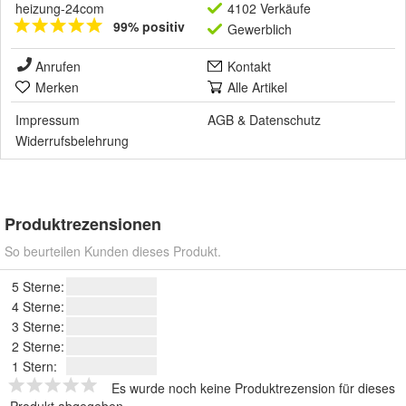
heizung-24com
4102 Verkäufe
99% positiv
Gewerblich
Anrufen
Kontakt
Merken
Alle Artikel
Impressum
AGB
&
Datenschutz
Widerrufsbelehrung
Produktrezensionen
So beurteilen Kunden dieses Produkt.
5 Sterne:
4 Sterne:
3 Sterne:
2 Sterne:
1 Stern:
Es wurde noch keine Produktrezension für dieses