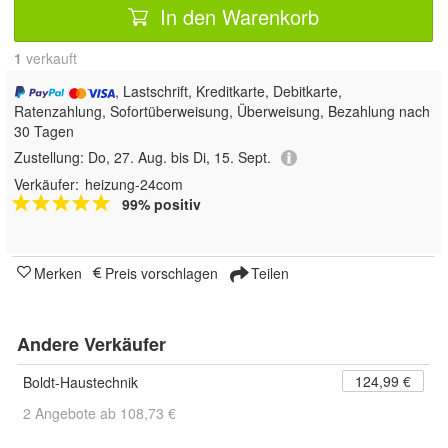
In den Warenkorb
1
 verkauft
, Lastschrift, Kreditkarte, Debitkarte,
Ratenzahlung, Sofortüberweisung, Überweisung, Bezahlung nach
30 Tagen
Zustellung:
Do, 27. Aug. bis Di, 15. Sept.
Verkäufer:
heizung-24com
99% positiv
Merken
Preis vorschlagen
Teilen
Andere Verkäufer
124,99 €
Boldt-Haustechnik
2 Angebote ab 108,73 €