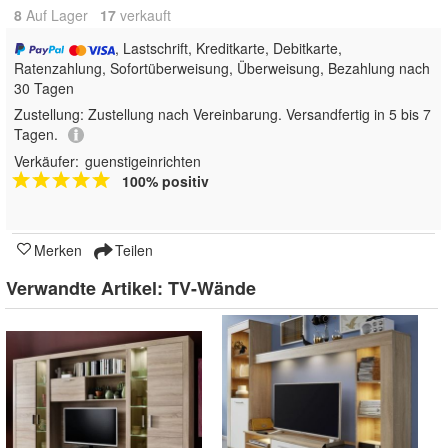
8
Auf Lager
17
 verkauft
, Lastschrift, Kreditkarte, Debitkarte,
Ratenzahlung, Sofortüberweisung, Überweisung, Bezahlung nach
30 Tagen
Zustellung:
Zustellung nach Vereinbarung. Versandfertig in 5 bis 7
Tagen.
Verkäufer:
guenstigeinrichten
100% positiv
Merken
Teilen
Verwandte Artikel:
TV-Wände