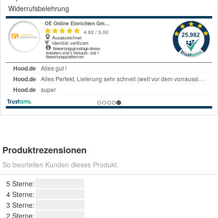
Widerrufsbelehrung
Produktrezensionen
So beurteilen Kunden dieses Produkt.
5 Sterne:
4 Sterne:
3 Sterne:
2 Sterne: