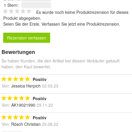
1 Stern:
Es wurde noch keine Produktrezension für dieses
Produkt abgegeben.
Seien Sie der Erste.
Verfassen Sie jetzt eine Produktrezension
.
Rezension verfassen
Bewertungen
So haben Kunden, die den Artikel bei diesem Verkäufer gekauft
haben, den Kauf bewertet.
Positiv
Von:
Jessica Herpich
02.03.23
Positiv
Von:
AK19021990
29.11.22
Positiv
Von:
Rösch Christian
29.08.22