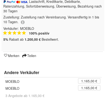
, Lastschrift, Kreditkarte, Debitkarte,
Ratenzahlung, Sofortüberweisung, Überweisung, Bezahlung nach
30 Tagen
Zustellung:
Zustellung nach Vereinbarung. Versandfertig in 1 bis
10 Tagen.
Verkäufer:
MOEBLO
100% positiv
5%
Rabatt ab
1.200,00 €
Bestellwert.
Merken
Teilen
Andere Verkäufer
1.165,00 €
MOEBLO
1.165,00 €
MOEBLO
3 Angebote ab 1.165,00 €