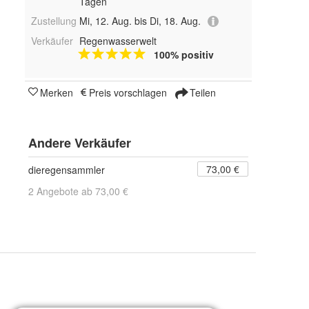
Tagen
Zustellung
Mi, 12. Aug. bis Di, 18. Aug.
Verkäufer
Regenwasserwelt
100% positiv
Merken
Preis vorschlagen
Teilen
Andere Verkäufer
73,00 €
dieregensammler
2 Angebote ab 73,00 €