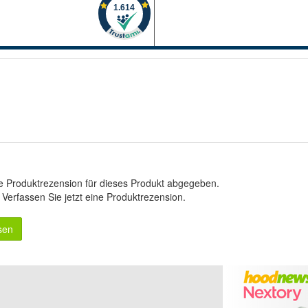
e Produktrezension für dieses Produkt abgegeben.
.
Verfassen Sie jetzt eine Produktrezension
.
sen