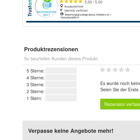
Produktrezensionen
So beurteilen Kunden dieses Produkt.
5 Sterne:
4 Sterne:
Es wurde noch kein
3 Sterne:
Seien Sie der Erste
2 Sterne:
1 Stern:
Rezension verfas
Verpasse keine Angebote mehr!