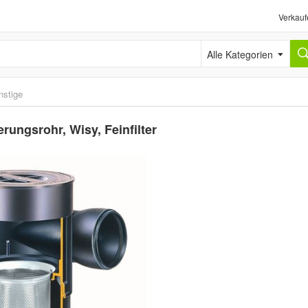
Verkauf
Alle Kategorien
nstige
rungsrohr, Wisy, Feinfilter