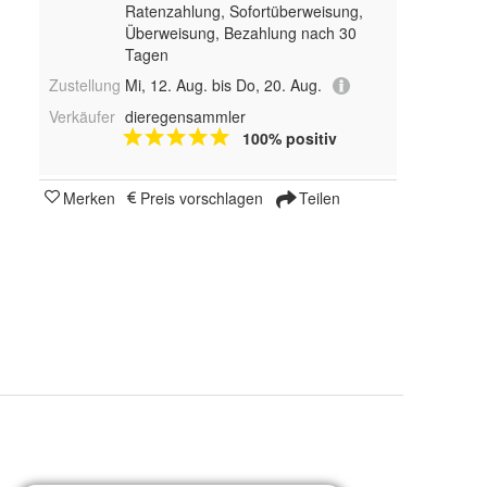
Ratenzahlung, Sofortüberweisung,
Überweisung, Bezahlung nach 30
Tagen
Zustellung
Mi, 12. Aug. bis Do, 20. Aug.
Verkäufer
dieregensammler
100% positiv
Merken
Preis vorschlagen
Teilen