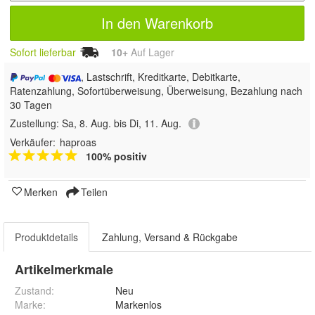
In den Warenkorb
Sofort lieferbar
10+
Auf Lager
, Lastschrift, Kreditkarte, Debitkarte,
Ratenzahlung, Sofortüberweisung, Überweisung, Bezahlung nach
30 Tagen
Zustellung:
Sa, 8. Aug. bis Di, 11. Aug.
Verkäufer:
haproas
100% positiv
Merken
Teilen
Produktdetails
Zahlung, Versand & Rückgabe
Artikelmerkmale
Zustand:
Neu
Marke:
Markenlos