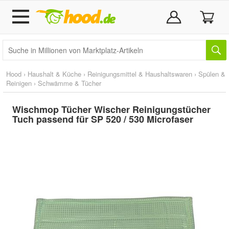
Hood
›
Haushalt & Küche
›
Reinigungsmittel & Haushaltswaren
›
Spülen &
Reinigen
›
Schwämme & Tücher
Wischmop Tücher Wischer Reinigungstücher
Tuch passend für SP 520 / 530 Microfaser