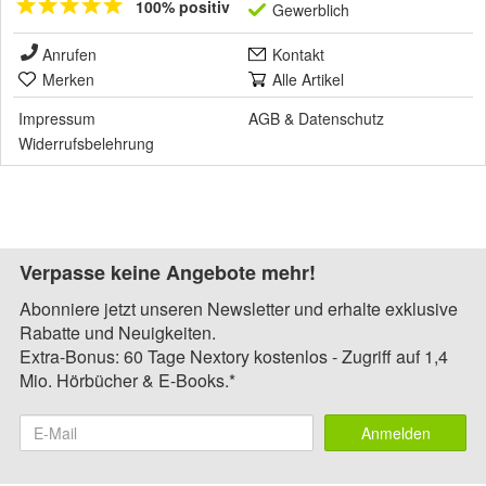
100% positiv
Gewerblich
Anrufen
Kontakt
Merken
Alle Artikel
Impressum
AGB
&
Datenschutz
Widerrufsbelehrung
Verpasse keine Angebote mehr!
Abonniere jetzt unseren Newsletter und erhalte exklusive
Rabatte und Neuigkeiten.
Extra-Bonus: 60 Tage Nextory kostenlos - Zugriff auf 1,4
Mio. Hörbücher & E-Books.*
Anmelden