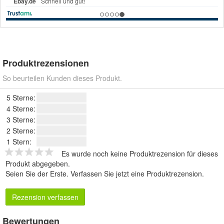
Produktrezensionen
So beurteilen Kunden dieses Produkt.
5 Sterne:
4 Sterne:
3 Sterne:
2 Sterne:
1 Stern:
Es wurde noch keine Produktrezension für dieses
Produkt abgegeben.
Seien Sie der Erste.
Verfassen Sie jetzt eine Produktrezension
.
Rezension verfassen
Bewertungen