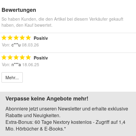
Bewertungen
So haben Kunden, die den Artikel bei diesem Verkäufer gekauft
haben, den Kauf bewertet.
Positiv
Von:
c***u
08.03.26
Positiv
Von:
n***a
18.06.25
Mehr...
Verpasse keine Angebote mehr!
Abonniere jetzt unseren Newsletter und erhalte exklusive
Rabatte und Neuigkeiten.
Extra-Bonus: 60 Tage Nextory kostenlos - Zugriff auf 1,4
Mio. Hörbücher & E-Books.*