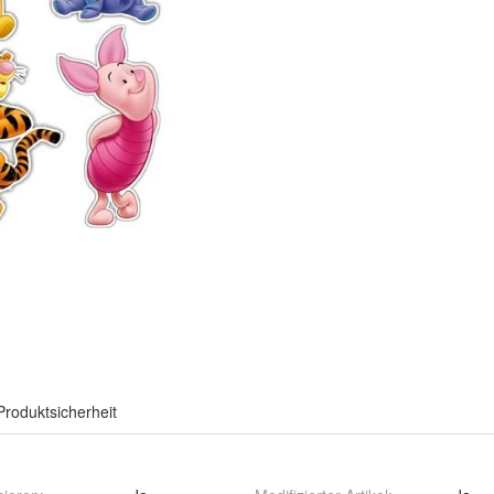
Produktsicherheit