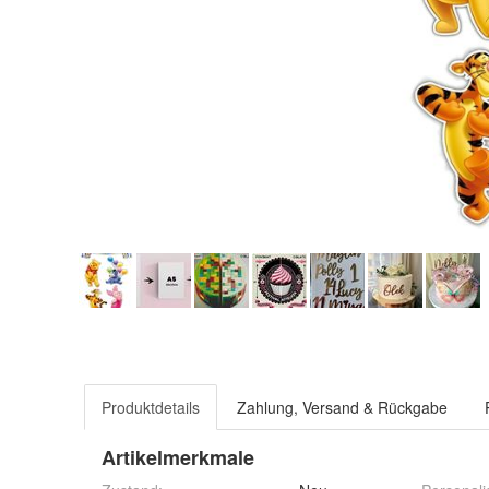
Produktdetails
Zahlung, Versand & Rückgabe
Artikelmerkmale