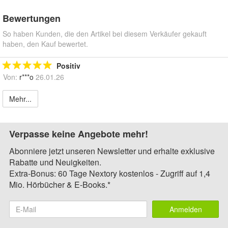
Bewertungen
So haben Kunden, die den Artikel bei diesem Verkäufer gekauft
haben, den Kauf bewertet.
Positiv
Von:
r***o
26.01.26
Mehr...
Verpasse keine Angebote mehr!
Abonniere jetzt unseren Newsletter und erhalte exklusive
Rabatte und Neuigkeiten.
Extra-Bonus: 60 Tage Nextory kostenlos - Zugriff auf 1,4
Mio. Hörbücher & E-Books.*
Anmelden