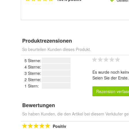
Gewerb
Produktrezensionen
So beurteilen Kunden dieses Produkt.
5 Sterne:
4 Sterne:
Es wurde noch kein
3 Sterne:
Seien Sie der Erste
2 Sterne:
1 Stern:
Rezension verfas
Bewertungen
So haben Kunden, die den Artikel bei diesem Verkäufer ge
Positiv