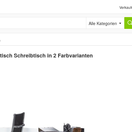
Verkauf
Alle Kategorien
e
sch Schreibtisch in 2 Farbvarianten