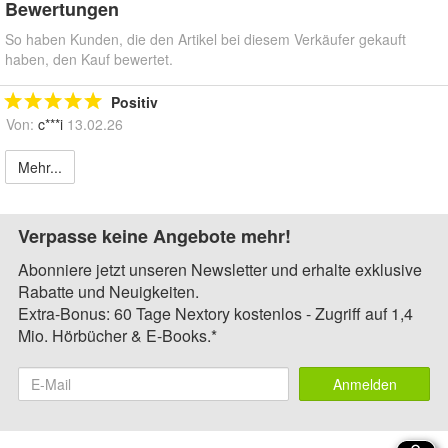
Bewertungen
So haben Kunden, die den Artikel bei diesem Verkäufer gekauft
haben, den Kauf bewertet.
Positiv
Von:
c***i
13.02.26
Mehr...
Verpasse keine Angebote mehr!
Abonniere jetzt unseren Newsletter und erhalte exklusive
Rabatte und Neuigkeiten.
Extra-Bonus: 60 Tage Nextory kostenlos - Zugriff auf 1,4
Mio. Hörbücher & E-Books.*
Anmelden