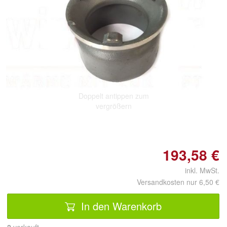
Doppelt antippen zum
vergrößern
193,58 €
inkl. MwSt.
Versandkosten nur 6,50 €
In den Warenkorb