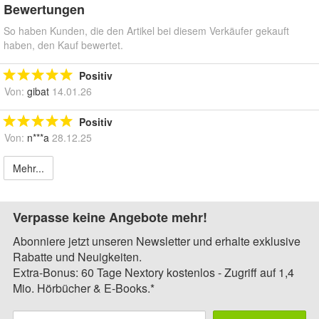
Bewertungen
So haben Kunden, die den Artikel bei diesem Verkäufer gekauft
haben, den Kauf bewertet.
Positiv
Von:
gibat
14.01.26
Positiv
Von:
n***a
28.12.25
Mehr...
Verpasse keine Angebote mehr!
Abonniere jetzt unseren Newsletter und erhalte exklusive
Rabatte und Neuigkeiten.
Extra-Bonus: 60 Tage Nextory kostenlos - Zugriff auf 1,4
Mio. Hörbücher & E-Books.*