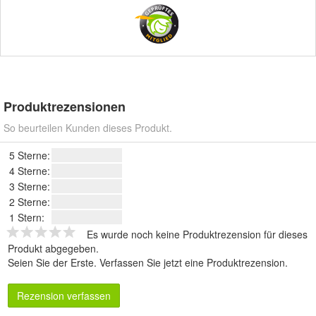
Produktrezensionen
So beurteilen Kunden dieses Produkt.
5 Sterne:
4 Sterne:
3 Sterne:
2 Sterne:
1 Stern:
Es wurde noch keine Produktrezension für dieses
Produkt abgegeben.
Seien Sie der Erste.
Verfassen Sie jetzt eine Produktrezension
.
Rezension verfassen