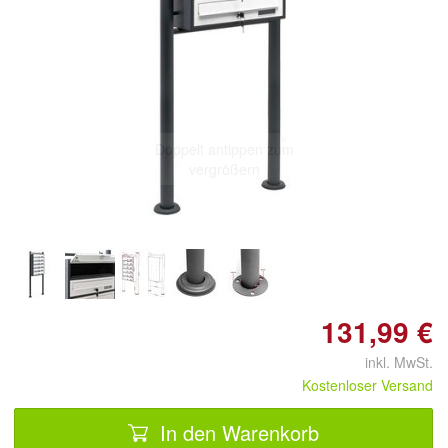
Doppelt antippen zum
vergrößern
131,99 €
inkl. MwSt.
Kostenloser Versand
In den Warenkorb