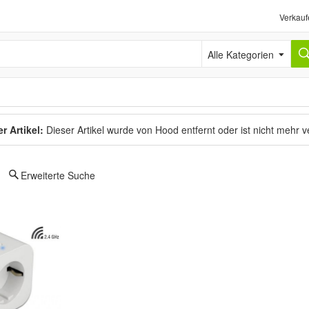
Verkauf
Alle Kategorien
r Artikel:
Dieser Artikel wurde von Hood entfernt oder ist nicht mehr 
Erweiterte Suche