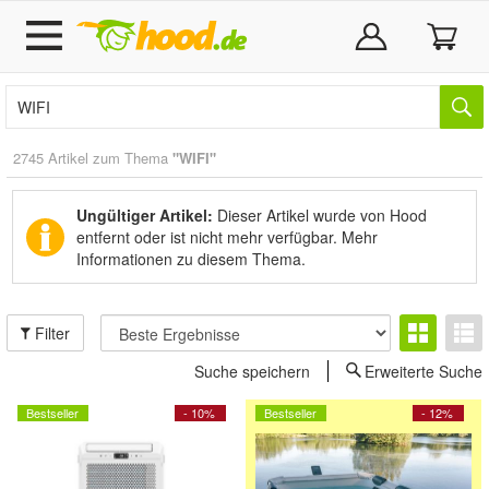
2745 Artikel zum Thema
"WIFI"
Ungültiger Artikel:
Dieser Artikel wurde von Hood
entfernt oder ist nicht mehr verfügbar.
Mehr
Informationen zu diesem Thema.
Filter
Suche speichern
Erweiterte Suche
Bestseller
- 10%
Bestseller
- 12%