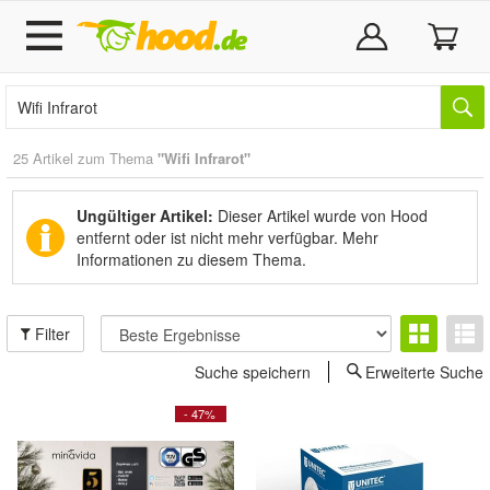
25 Artikel zum Thema
"Wifi Infrarot"
Ungültiger Artikel:
Dieser Artikel wurde von Hood
entfernt oder ist nicht mehr verfügbar.
Mehr
Informationen zu diesem Thema.
Filter
Suche speichern
Erweiterte Suche
- 47%