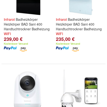
Infrarot
Badheizkörper
Infrarot
Badheizkörper
Heizkörper BAD Sani 400
Heizkörper BAD Sani 400
Handtuchtrockner Badheizung
Handtuchtrockner Badheizung
WIFI
WIFI
239,00 €
235,00 €
Kostenloser Versand
Kostenloser Versand