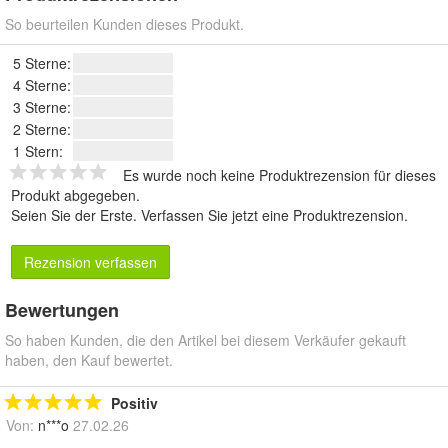
So beurteilen Kunden dieses Produkt.
5 Sterne:
4 Sterne:
3 Sterne:
2 Sterne:
1 Stern:
Es wurde noch keine Produktrezension für dieses
Produkt abgegeben.
Seien Sie der Erste.
Verfassen Sie jetzt eine Produktrezension
.
Rezension verfassen
Bewertungen
So haben Kunden, die den Artikel bei diesem Verkäufer gekauft
haben, den Kauf bewertet.
Positiv
Von:
n***o
27.02.26