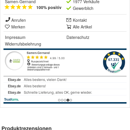
Samen-Gernand
1977 Verkäufe
100% positiv
Gewerblich
Anrufen
Kontakt
Merken
Alle Artikel
Impressum
Datenschutz
Widerrufsbelehrung
Produktrezensionen