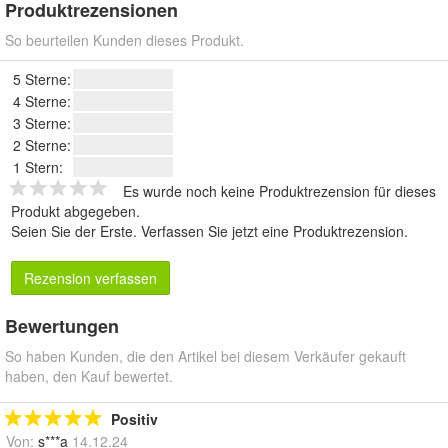
Produktrezensionen
So beurteilen Kunden dieses Produkt.
5 Sterne:
4 Sterne:
3 Sterne:
2 Sterne:
1 Stern:
Es wurde noch keine Produktrezension für dieses
Produkt abgegeben.
Seien Sie der Erste.
Verfassen Sie jetzt eine Produktrezension
.
Rezension verfassen
Bewertungen
So haben Kunden, die den Artikel bei diesem Verkäufer gekauft
haben, den Kauf bewertet.
Positiv
Von:
s***a
14.12.24