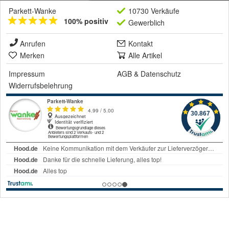
Parkett-Wanke
10730 Verkäufe
100% positiv
Gewerblich
Anrufen
Kontakt
Merken
Alle Artikel
Impressum
AGB
&
Datenschutz
Widerrufsbelehrung