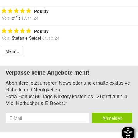
Positiv
Von:
e***t
17.11.24
Positiv
Von:
Stefanie Seidel
01.10.24
Mehr...
Verpasse keine Angebote mehr!
Abonniere jetzt unseren Newsletter und erhalte exklusive
Rabatte und Neuigkeiten.
Extra-Bonus: 60 Tage Nextory kostenlos - Zugriff auf 1,4
Mio. Hörbücher & E-Books.*
Anmelden