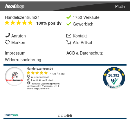
Platin
Handelszentrum24
1750 Verkäufe
100% positiv
Gewerblich
Anrufen
Kontakt
Merken
Alle Artikel
Impressum
AGB
&
Datenschutz
Widerrufsbelehrung