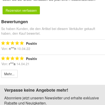
Rezension verfassen
Bewertungen
So haben Kunden, die den Artikel bei diesem Verkäufer gekauft
haben, den Kauf bewertet.
Positiv
Von:
n***n
10.04.22
Positiv
Von:
r***a
14.04.21
Mehr...
Verpasse keine Angebote mehr!
Abonniere jetzt unseren Newsletter und erhalte exklusive
Rabatte und Neuigkeiten.