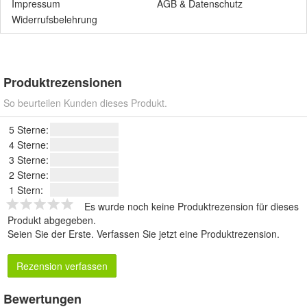
Impressum
AGB
&
Datenschutz
Widerrufsbelehrung
Produktrezensionen
So beurteilen Kunden dieses Produkt.
5 Sterne:
4 Sterne:
3 Sterne:
2 Sterne:
1 Stern:
Es wurde noch keine Produktrezension für dieses
Produkt abgegeben.
Seien Sie der Erste.
Verfassen Sie jetzt eine Produktrezension
.
Rezension verfassen
Bewertungen