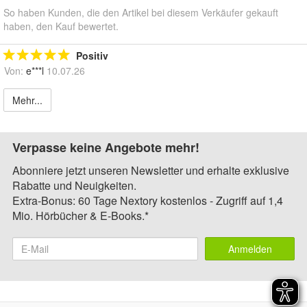
So haben Kunden, die den Artikel bei diesem Verkäufer gekauft
haben, den Kauf bewertet.
Positiv
Von:
e***l
10.07.26
Mehr...
Verpasse keine Angebote mehr!
Abonniere jetzt unseren Newsletter und erhalte exklusive
Rabatte und Neuigkeiten.
Extra-Bonus: 60 Tage Nextory kostenlos - Zugriff auf 1,4
Mio. Hörbücher & E-Books.*
Anmelden