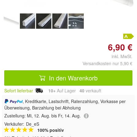
6,90 €
inkl. MwSt.
Versandkosten nur 5,90 €
In den Warenkorb
Sofort lieferbar
10+
Auf Lager
40
 verkauft
, Kreditkarte, Lastschrift, Ratenzahlung, Vorkasse per
Überweisung, Barzahlung bei Abholung
Zustellung:
Mi, 12. Aug. bis Fr, 14. Aug.
Verkäufer:
De_eS
100% positiv