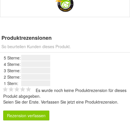
Produktrezensionen
So beurteilen Kunden dieses Produkt.
5 Sterne:
4 Sterne:
3 Sterne:
2 Sterne:
1 Stern:
Es wurde noch keine Produktrezension für dieses
Produkt abgegeben.
Seien Sie der Erste.
Verfassen Sie jetzt eine Produktrezension
.
Rezension verfassen