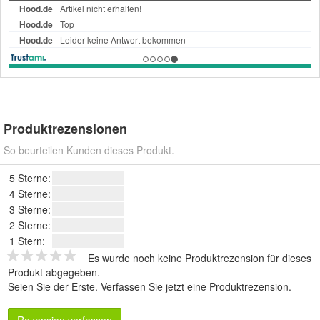
Produktrezensionen
So beurteilen Kunden dieses Produkt.
5 Sterne:
4 Sterne:
3 Sterne:
2 Sterne:
1 Stern:
Es wurde noch keine Produktrezension für dieses
Produkt abgegeben.
Seien Sie der Erste.
Verfassen Sie jetzt eine Produktrezension
.
Rezension verfassen