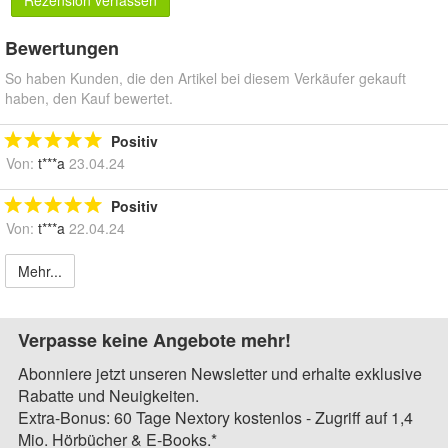
Bewertungen
So haben Kunden, die den Artikel bei diesem Verkäufer gekauft
haben, den Kauf bewertet.
Positiv
Von:
t***a
23.04.24
Positiv
Von:
t***a
22.04.24
Mehr...
Verpasse keine Angebote mehr!
Abonniere jetzt unseren Newsletter und erhalte exklusive
Rabatte und Neuigkeiten.
Extra-Bonus: 60 Tage Nextory kostenlos - Zugriff auf 1,4
Mio. Hörbücher & E-Books.*