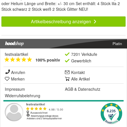
oder Helium Länge und Breite: +/- 30 cm Set enthält: 4 Stück lila 2
Stück schwarz 2 Stück weiß 2 Stück Glitter NEU!
Artikelbeschreibung anzeigen
Platin
festivalartikel
7201 Verkäufe
100% positiv
Gewerblich
Anrufen
Kontakt
Merken
Alle Artikel
Impressum
AGB
&
Datenschutz
Widerrufsbelehrung