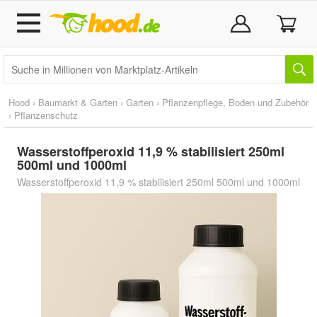
Hood
›
Baumarkt & Garten
›
Garten
›
Pflanzenpflege, Boden und Zubehör
›
Pflanzenschutz
Wasserstoffperoxid 11,9 % stabilisiert 250ml
500ml und 1000ml
Wasserstoffperoxid 11,9 % stabilisiert 250ml 500ml und 1000ml