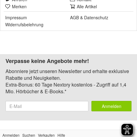
Merken
Alle Artikel
Impressum
AGB
&
Datenschutz
Widerrufsbelehrung
Verpasse keine Angebote mehr!
Abonniere jetzt unseren Newsletter und erhalte exklusive
Rabatte und Neuigkeiten.
Extra-Bonus: 60 Tage Nextory kostenlos - Zugriff auf 1,4
Mio. Hörbücher & E-Books.*
Anmelden
Anmelden
Suchen
Verkaufen
Hilfe