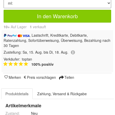
In den Warenkorb
10+
Auf Lager
1
 verkauft
, Lastschrift, Kreditkarte, Debitkarte,
Ratenzahlung, Sofortüberweisung, Überweisung, Bezahlung nach
30 Tagen
Zustellung:
Sa, 15. Aug. bis Di, 18. Aug.
Verkäufer:
toptan
100% positiv
Merken
Preis vorschlagen
Teilen
Produktdetails
Zahlung, Versand & Rückgabe
Artikelmerkmale
Zustand:
Neu