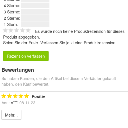
4 Sterne:
3 Sterne:
2 Sterne:
1 Stern:
Es wurde noch keine Produktrezension für dieses
Produkt abgegeben.
Seien Sie der Erste.
Verfassen Sie jetzt eine Produktrezension
.
Rezension verfassen
Bewertungen
So haben Kunden, die den Artikel bei diesem Verkäufer gekauft
haben, den Kauf bewertet.
Positiv
Von:
n***i
08.11.23
Mehr...