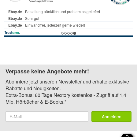
Verpasse keine Angebote mehr!
Abonniere jetzt unseren Newsletter und erhalte exklusive
Rabatte und Neuigkeiten.
Extra-Bonus: 60 Tage Nextory kostenlos - Zugriff auf 1,4
Mio. Hörbücher & E-Books.*
Anmelden