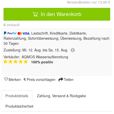
Versandkosten nur 13,80 €
In den Warenkorb
5
 verkauft
, Lastschrift, Kreditkarte, Debitkarte,
Ratenzahlung, Sofortüberweisung, Überweisung, Bezahlung nach
30 Tagen
Zustellung:
Mi, 12. Aug. bis Sa, 15. Aug.
Verkäufer:
AQMOS Wasseraufbereitung
100% positiv
Merken
Preis vorschlagen
Teilen
Produktdetails
Zahlung, Versand & Rückgabe
Produktsicherheit