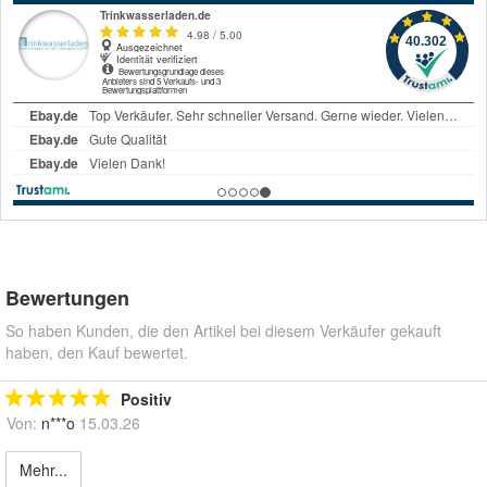
Bewertungen
So haben Kunden, die den Artikel bei diesem Verkäufer gekauft
haben, den Kauf bewertet.
Positiv
Von:
n***o
15.03.26
Mehr...