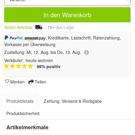
In den Warenkorb
Sofort lieferbar
10+
Auf Lager
,
, Kreditkarte, Lastschrift, Ratenzahlung,
Vorkasse per Überweisung
Zustellung:
Mi, 12. Aug. bis Do, 13. Aug.
Verkäufer:
heute-wohnen
98% positiv
Merken
Teilen
Produktdetails
Zahlung, Versand & Rückgabe
Produktsicherheit
Artikelmerkmale