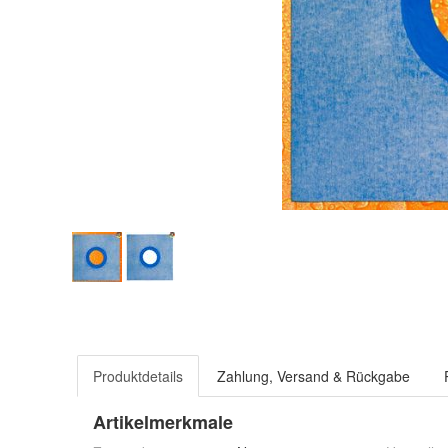
Produktdetails
Zahlung, Versand & Rückgabe
Artikelmerkmale