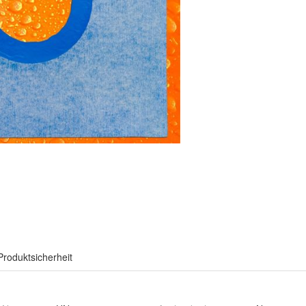
Produktsicherheit