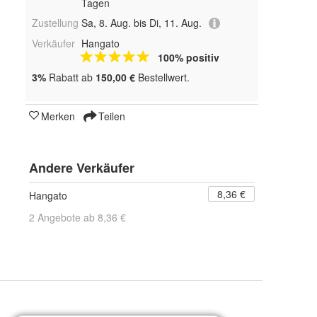
Tagen
Zustellung
Sa, 8. Aug. bis Di, 11. Aug.
Verkäufer
Hangato
100% positiv
3%
Rabatt ab
150,00 €
Bestellwert.
Merken
Teilen
Andere Verkäufer
8,36 €
Hangato
2 Angebote ab 8,36 €