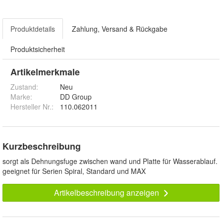
Produktdetails
Zahlung, Versand & Rückgabe
Produktsicherheit
Artikelmerkmale
Zustand:
Neu
Marke:
DD Group
Hersteller Nr.:
110.062011
Kurzbeschreibung
sorgt als Dehnungsfuge zwischen wand und Platte für Wasserablauf.
geeignet für Serien Spiral, Standard und MAX
Artikelbeschreibung anzeigen