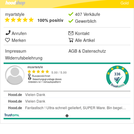
Gold
myartstyle
407 Verkäufe
100% positiv
Gewerblich
Anrufen
Kontakt
Merken
Alle Artikel
Impressum
AGB
&
Datenschutz
Widerrufsbelehrung