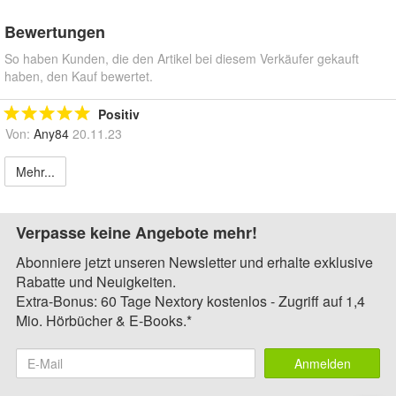
Bewertungen
So haben Kunden, die den Artikel bei diesem Verkäufer gekauft
haben, den Kauf bewertet.
Positiv
Von:
Any84
20.11.23
Mehr...
Verpasse keine Angebote mehr!
Abonniere jetzt unseren Newsletter und erhalte exklusive
Rabatte und Neuigkeiten.
Extra-Bonus: 60 Tage Nextory kostenlos - Zugriff auf 1,4
Mio. Hörbücher & E-Books.*
Anmelden