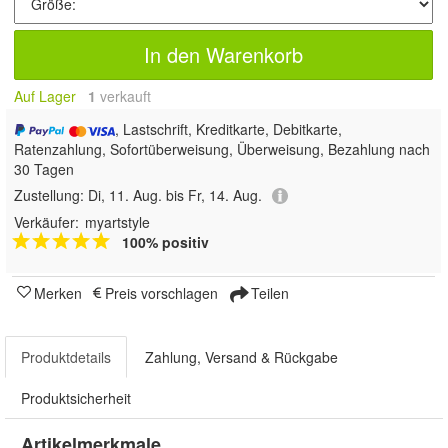
In den Warenkorb
Auf Lager
1
 verkauft
, Lastschrift, Kreditkarte, Debitkarte,
Ratenzahlung, Sofortüberweisung, Überweisung, Bezahlung nach
30 Tagen
Zustellung:
Di, 11. Aug. bis Fr, 14. Aug.
Verkäufer:
myartstyle
100% positiv
Merken
Preis vorschlagen
Teilen
Produktdetails
Zahlung, Versand & Rückgabe
Produktsicherheit
Artikelmerkmale