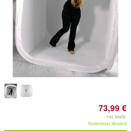
Doppelt antippen zum
vergrößern
73,99 €
inkl. MwSt.
Kostenloser Versand