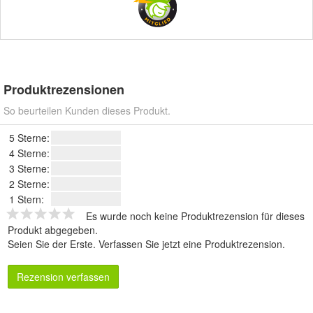
Produktrezensionen
So beurteilen Kunden dieses Produkt.
5 Sterne:
4 Sterne:
3 Sterne:
2 Sterne:
1 Stern:
Es wurde noch keine Produktrezension für dieses
Produkt abgegeben.
Seien Sie der Erste.
Verfassen Sie jetzt eine Produktrezension
.
Rezension verfassen