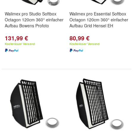
Walimex pro Studio Softbox
Walimex pro Essential Softbox
Octagon 120cm 360° einfacher
Octagon 120cm 360° einfacher
Aufbau Bowens Profoto
Aufbau Grid Hensel EH
131,99 €
80,99 €
Kostenloser Versand
Kostenloser Versand