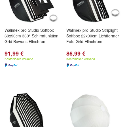
Walimex pro Studio Softbox
Walimex pro Studio Striplight
60x90cm 360° Schirmfunktion
Softbox 22x90cm Lichtformer
Grid Bowens Elinchrom
Foto Grid Elinchrom
91,99 €
86,99 €
Kostenloser Versand
Kostenloser Versand