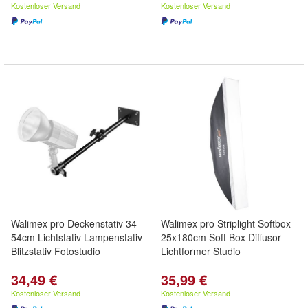
Kostenloser Versand
Kostenloser Versand
Walimex pro Deckenstativ 34-
Walimex pro Striplight Softbox
54cm Lichtstativ Lampenstativ
25x180cm Soft Box Diffusor
Blitzstativ Fotostudio
Lichtformer Studio
34,49 €
35,99 €
Kostenloser Versand
Kostenloser Versand