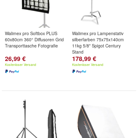
Walimex pro Softbox PLUS
Walimex pro Lampenstativ
60x80cm 360° Diffusoren Grid
silberfarben 75x75x140cm
Transporttasche Fotografie
11kg 5/8" Spigot Century
Stand
26,99 €
178,99 €
Kostenloser Versand
Kostenloser Versand