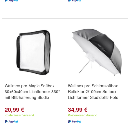
Walimex pro Magic Softbox
Walimex pro Schirmsoftbox
60x60x40cm Lichtformer 360°
Reflektor Ø109cm Softbox
mit Blitzhalterung Studio
Lichtformer Studioblitz Foto
20,99 €
34,99 €
Kostenloser Versand
Kostenloser Versand