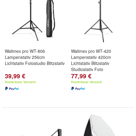
Walimex pro WT-806
Walimex pro WT-420
Lampenstativ 256cm
Lampenstativ 420cm
Lichtstativ Fotostudio Blitzstativ
Lichtstativ Blitzstativ
Studiostativ Foto
39,99 €
77,99 €
Kostenloser Versand
Kostenloser Versand