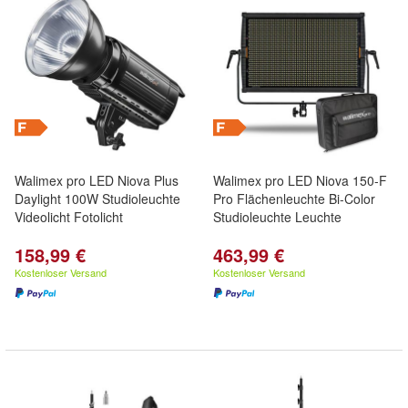
Walimex pro LED Niova Plus
Walimex pro LED Niova 150-F
Daylight 100W Studioleuchte
Pro Flächenleuchte Bi-Color
Videolicht Fotolicht
Studioleuchte Leuchte
158,99 €
463,99 €
Kostenloser Versand
Kostenloser Versand