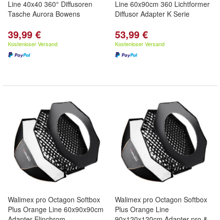
Line 40x40 360° Diffusoren
Line 60x90cm 360 Lichtformer
Tasche Aurora Bowens
Diffusor Adapter K Serie
39,99 €
53,99 €
Kostenloser Versand
Kostenloser Versand
Walimex pro Octagon Softbox
Walimex pro Octagon Softbox
Plus Orange Line 60x90x90cm
Plus Orange Line
Adapter Elinchrom
90x120x120cm Adapter pro &