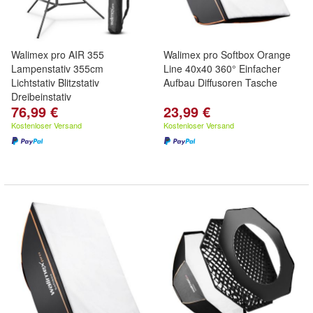
Walimex pro AIR 355
Walimex pro Softbox Orange
Lampenstativ 355cm
Line 40x40 360° Einfacher
Lichtstativ Blitzstativ
Aufbau Diffusoren Tasche
Dreibeinstativ
76,99 €
23,99 €
Kostenloser Versand
Kostenloser Versand