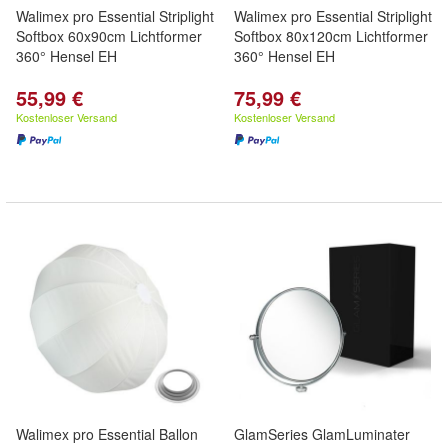
Walimex pro Essential Striplight
Walimex pro Essential Striplight
Softbox 60x90cm Lichtformer
Softbox 80x120cm Lichtformer
360° Hensel EH
360° Hensel EH
55,99 €
75,99 €
Kostenloser Versand
Kostenloser Versand
Walimex pro Essential Ballon
GlamSeries GlamLuminater