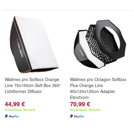
Walimex pro Softbox Orange
Walimex pro Octagon Softbox
Line 75x150cm Soft Box 360°
Plus Orange Line
Lichtformer Diffusor
90x120x120cm Adapter
Elinchrom
44,99 €
70,99 €
Kostenloser Versand
Kostenloser Versand