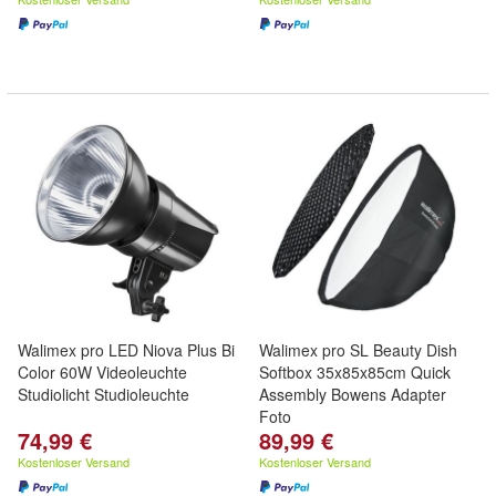
Walimex pro LED Niova Plus Bi
Walimex pro SL Beauty Dish
Color 60W Videoleuchte
Softbox 35x85x85cm Quick
Studiolicht Studioleuchte
Assembly Bowens Adapter
Foto
74,99 €
89,99 €
Kostenloser Versand
Kostenloser Versand