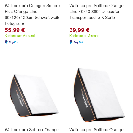
Walimex pro Octagon Softbox
Walimex pro Softbox Orange
Plus Orange Line
Line 40x40 360° Diffusoren
90x120x120cm Schwarzweiß
Transporttasche K Serie
Fotografie
55,99 €
39,99 €
Kostenloser Versand
Kostenloser Versand
Walimex pro Softbox Orange
Walimex pro Softbox Orange