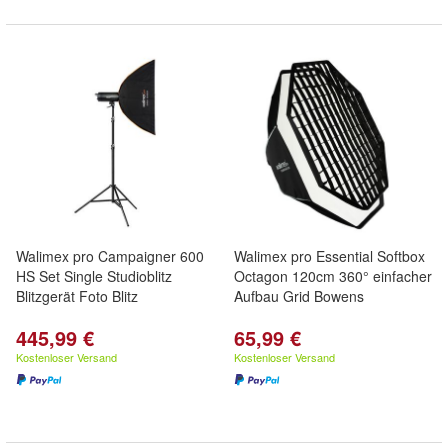
Walimex pro Campaigner 600
Walimex pro Essential Softbox
HS Set Single Studioblitz
Octagon 120cm 360° einfacher
Blitzgerät Foto Blitz
Aufbau Grid Bowens
445,99 €
65,99 €
Kostenloser Versand
Kostenloser Versand