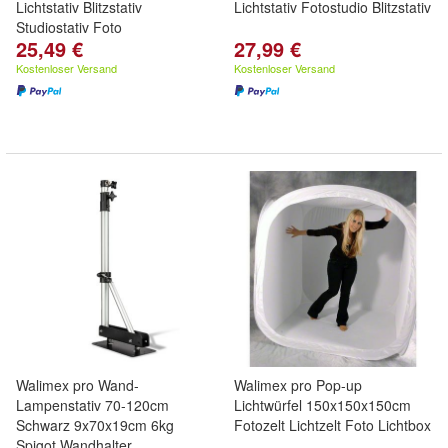
Lichtstativ Blitzstativ
Lichtstativ Fotostudio Blitzstativ
Studiostativ Foto
25,49 €
27,99 €
Kostenloser Versand
Kostenloser Versand
Walimex pro Wand-
Walimex pro Pop-up
Lampenstativ 70-120cm
Lichtwürfel 150x150x150cm
Schwarz 9x70x19cm 6kg
Fotozelt Lichtzelt Foto Lichtbox
Spigot Wandhalter