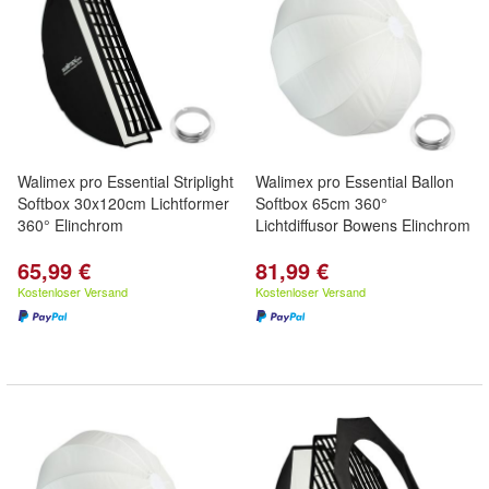
Walimex pro Essential Striplight
Walimex pro Essential Ballon
Softbox 30x120cm Lichtformer
Softbox 65cm 360°
360° Elinchrom
Lichtdiffusor Bowens Elinchrom
65,99 €
81,99 €
Kostenloser Versand
Kostenloser Versand