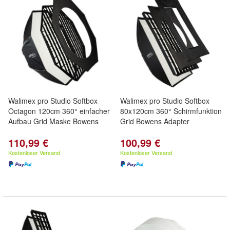
Walimex pro Studio Softbox
Walimex pro Studio Softbox
Octagon 120cm 360° einfacher
80x120cm 360° Schirmfunktion
Aufbau Grid Maske Bowens
Grid Bowens Adapter
110,99 €
100,99 €
Kostenloser Versand
Kostenloser Versand