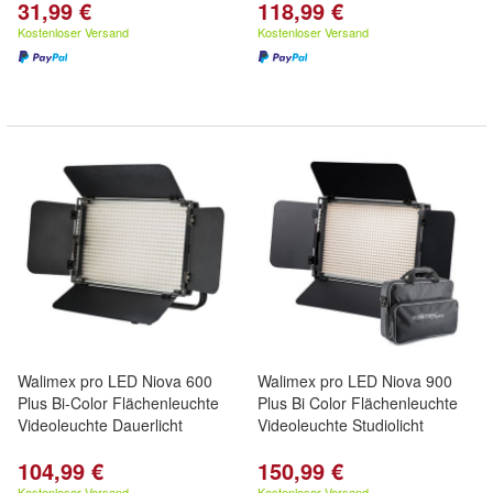
31,99 €
118,99 €
Kostenloser Versand
Kostenloser Versand
Walimex pro LED Niova 600
Walimex pro LED Niova 900
Plus Bi-Color Flächenleuchte
Plus Bi Color Flächenleuchte
Videoleuchte Dauerlicht
Videoleuchte Studiolicht
104,99 €
150,99 €
Kostenloser Versand
Kostenloser Versand