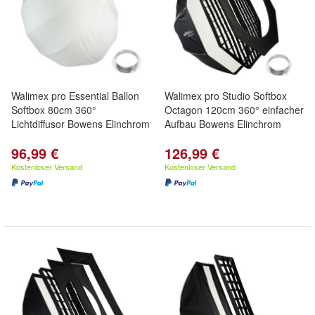
Walimex pro Essential Ballon
Walimex pro Studio Softbox
Softbox 80cm 360°
Octagon 120cm 360° einfacher
Lichtdiffusor Bowens Elinchrom
Aufbau Bowens Elinchrom
96,99 €
126,99 €
Kostenloser Versand
Kostenloser Versand