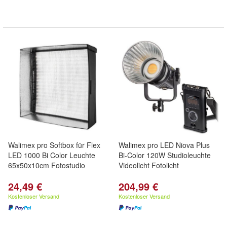
Walimex pro Softbox für Flex
Walimex pro LED Niova Plus
LED 1000 Bi Color Leuchte
Bi-Color 120W Studioleuchte
65x50x10cm Fotostudio
Videolicht Fotolicht
24,49 €
204,99 €
Kostenloser Versand
Kostenloser Versand