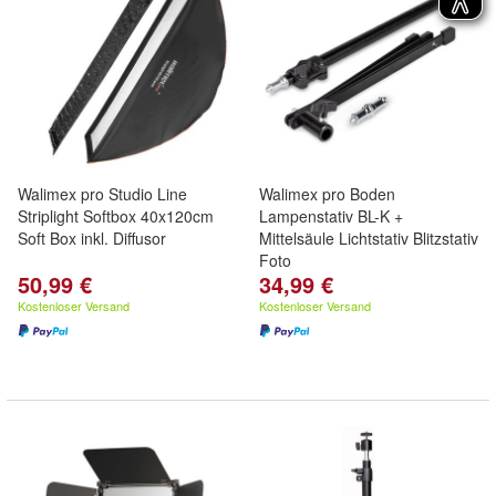
Walimex pro Studio Line
Walimex pro Boden
Striplight Softbox 40x120cm
Lampenstativ BL-K +
Soft Box inkl. Diffusor
Mittelsäule Lichtstativ Blitzstativ
Foto
50,99 €
34,99 €
Kostenloser Versand
Kostenloser Versand