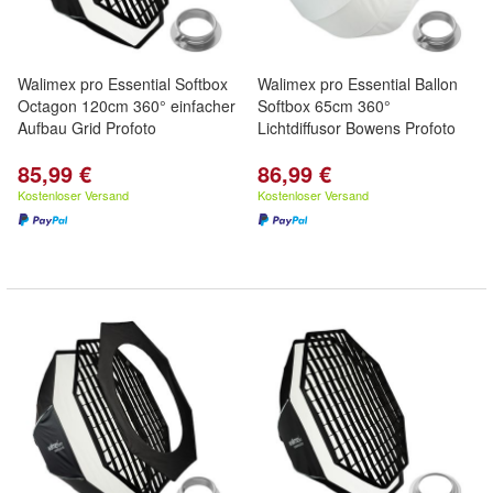
Walimex pro Essential Softbox
Walimex pro Essential Ballon
Octagon 120cm 360° einfacher
Softbox 65cm 360°
Aufbau Grid Profoto
Lichtdiffusor Bowens Profoto
85,99 €
86,99 €
Kostenloser Versand
Kostenloser Versand