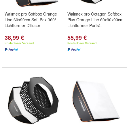
Walimex pro Softbox Orange
Walimex pro Octagon Softbox
Line 60x90cm Soft Box 360°
Plus Orange Line 60x90x90cm
Lichtformer Diffusor
Lichtformer Porträt
38,99 €
55,99 €
Kostenloser Versand
Kostenloser Versand