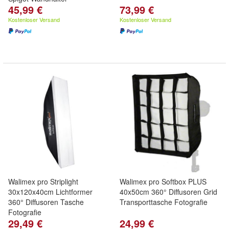
45,99 €
73,99 €
Kostenloser Versand
Kostenloser Versand
Walimex pro Striplight
Walimex pro Softbox PLUS
30x120x40cm Lichtformer
40x50cm 360° Diffusoren Grid
360° Diffusoren Tasche
Transporttasche Fotografie
Fotografie
29,49 €
24,99 €