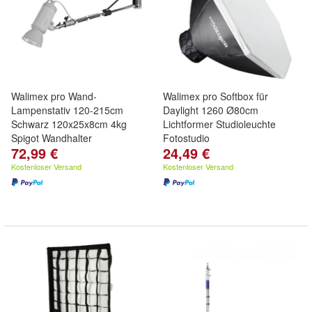
Walimex pro Wand-
Walimex pro Softbox für
Lampenstativ 120-215cm
Daylight 1260 Ø80cm
Schwarz 120x25x8cm 4kg
Lichtformer Studioleuchte
Spigot Wandhalter
Fotostudio
72,99 €
24,49 €
Kostenloser Versand
Kostenloser Versand