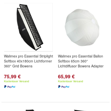
Walimex pro Essential Striplight
Walimex pro Essential Ballon
Softbox 40x180cm Lichtformer
Softbox 65cm 360°
360° Grid Bowens
Lichtdiffusor Bowens Adapter
75,99 €
65,99 €
Kostenloser Versand
Kostenloser Versand