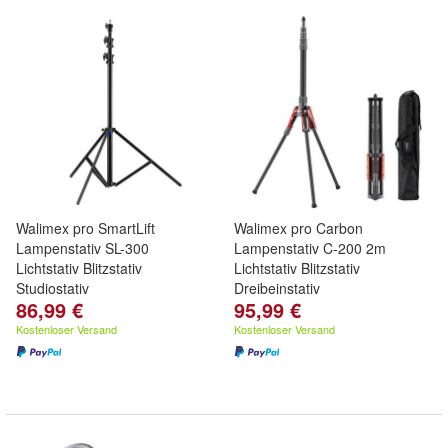
Walimex pro SmartLift
Walimex pro Carbon
Lampenstativ SL-300
Lampenstativ C-200 2m
Lichtstativ Blitzstativ
Lichtstativ Blitzstativ
Studiostativ
Dreibeinstativ
86,99 €
95,99 €
Kostenloser Versand
Kostenloser Versand