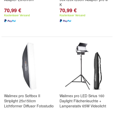
K
70,99 €
70,99 €
Kostenloser Versand
Kostenloser Versand
Walimex pro Softbox II
Walimex pro LED Sirius 160
Striplight 25x150cm
Daylight Flächenleuchte +
Lichtformer Diffusor Fotostudio
Lampenstativ 65W Videolicht