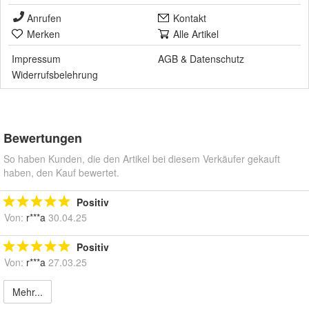
Anrufen
Kontakt
Merken
Alle Artikel
Impressum
AGB
&
Datenschutz
Widerrufsbelehrung
Bewertungen
So haben Kunden, die den Artikel bei diesem Verkäufer gekauft
haben, den Kauf bewertet.
Positiv
Von:
r***a
30.04.25
Positiv
Von:
r***a
27.03.25
Mehr...