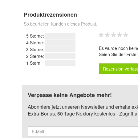
Produktrezensionen
So beurteilen Kunden dieses Produkt.
5 Sterne:
4 Sterne:
Es wurde noch kein
3 Sterne:
Seien Sie der Erste
2 Sterne:
1 Stern:
Rezension verfas
Verpasse keine Angebote mehr!
Abonniere jetzt unseren Newsletter und erhalte ex
Extra-Bonus: 60 Tage Nextory kostenlos - Zugriff 