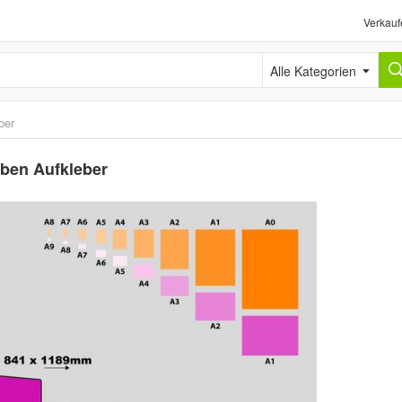
Verkauf
Alle Kategorien
ber
oben Aufkleber