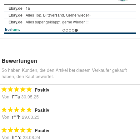
Bewertungen
So haben Kunden, die den Artikel bei diesem Verkäufer gekauft
haben, den Kauf bewertet.
Positiv
Von:
i***a
30.05.25
Positiv
Von:
r***h
29.03.25
Positiv
Von:
h***o
23.08.24