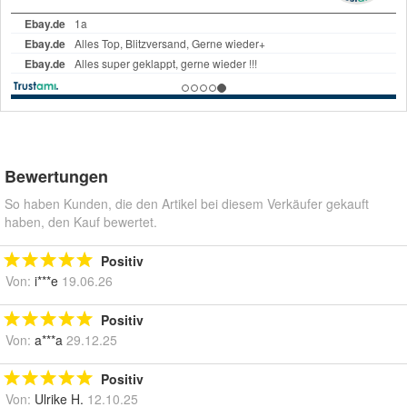
Bewertungen
So haben Kunden, die den Artikel bei diesem Verkäufer gekauft
haben, den Kauf bewertet.
Positiv
Von:
i***e
19.06.26
Positiv
Von:
a***a
29.12.25
Positiv
Von:
Ulrike H.
12.10.25