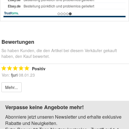
Bewertungen
So haben Kunden, die den Artikel bei diesem Verkäufer gekauft
haben, den Kauf bewertet.
Positiv
Von:
fjuri
08.01.23
Mehr...
Verpasse keine Angebote mehr!
Abonniere jetzt unseren Newsletter und erhalte exklusive
Rabatte und Neuigkeiten.