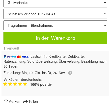
In den Warenkorb
1
 verkauft
, Lastschrift, Kreditkarte, Debitkarte,
Ratenzahlung, Sofortüberweisung, Überweisung, Bezahlung nach
30 Tagen
Zustellung:
Mo, 19. Okt. bis Di, 24. Nov.
Verkäufer:
derofenfuchs
100% positiv
Merken
Teilen