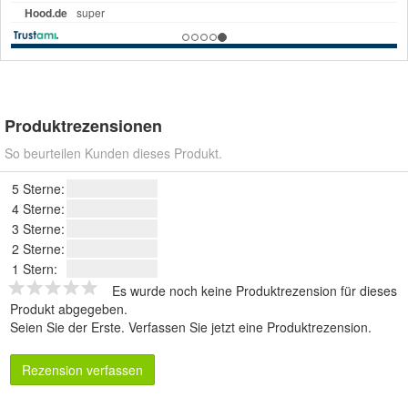
Produktrezensionen
So beurteilen Kunden dieses Produkt.
5 Sterne:
4 Sterne:
3 Sterne:
2 Sterne:
1 Stern:
Es wurde noch keine Produktrezension für dieses
Produkt abgegeben.
Seien Sie der Erste.
Verfassen Sie jetzt eine Produktrezension
.
Rezension verfassen