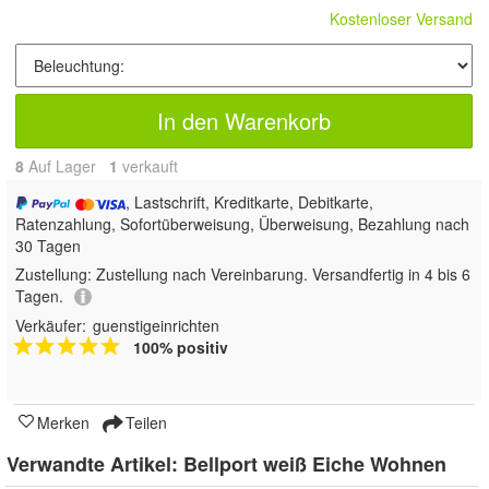
Kostenloser Versand
In den Warenkorb
8
Auf Lager
1
 verkauft
, Lastschrift, Kreditkarte, Debitkarte,
Ratenzahlung, Sofortüberweisung, Überweisung, Bezahlung nach
30 Tagen
Zustellung:
Zustellung nach Vereinbarung. Versandfertig in 4 bis 6
Tagen.
Verkäufer:
guenstigeinrichten
100% positiv
Merken
Teilen
Verwandte Artikel:
Bellport weiß Eiche Wohnen