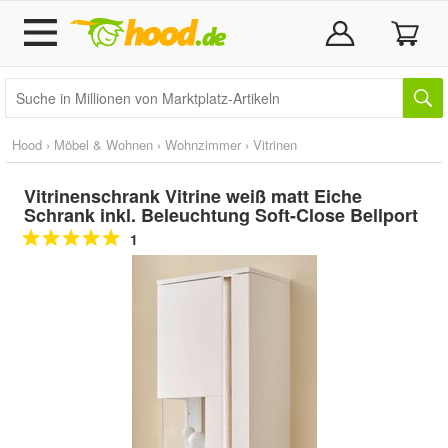
Hood
›
Möbel & Wohnen
›
Wohnzimmer
›
Vitrinen
Vitrinenschrank Vitrine weiß matt Eiche
Schrank inkl. Beleuchtung Soft-Close Bellport
1