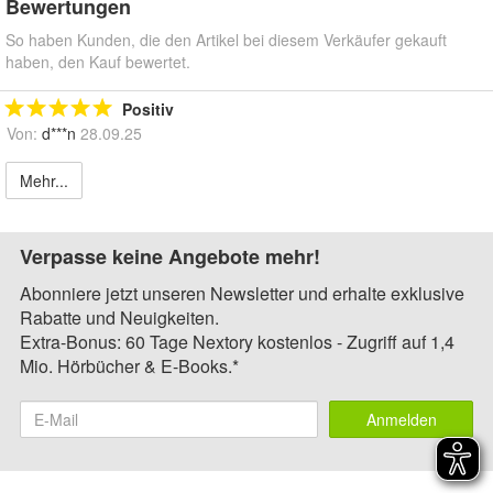
Bewertungen
So haben Kunden, die den Artikel bei diesem Verkäufer gekauft
haben, den Kauf bewertet.
Positiv
Von:
d***n
28.09.25
Mehr...
Verpasse keine Angebote mehr!
Abonniere jetzt unseren Newsletter und erhalte exklusive
Rabatte und Neuigkeiten.
Extra-Bonus: 60 Tage Nextory kostenlos - Zugriff auf 1,4
Mio. Hörbücher & E-Books.*
Anmelden