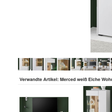
Verwandte Artikel:
Merced weiß Eiche Woh