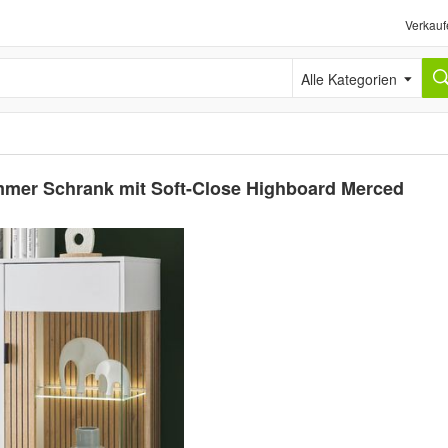
Verkauf
Alle Kategorien
mmer Schrank mit Soft-Close Highboard Merced