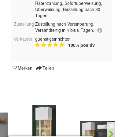
Ratenzahlung, Sofortüberweisung,
Überweisung, Bezahlung nach 30
Tagen
Zustellung
Zustellung nach Vereinbarung.
Versandfertig in 4 bis 8 Tagen.
Verkäufer
guenstigeinrichten
100% positiv
Merken
Teilen