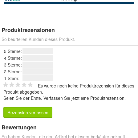
Produktrezensionen
So beurteilen Kunden dieses Produkt.
5 Sterne:
4 Sterne:
3 Sterne:
2 Sterne:
1 Stern:
Es wurde noch keine Produktrezension für dieses
Produkt abgegeben.
Seien Sie der Erste.
Verfassen Sie jetzt eine Produktrezension
.
Rezension verfassen
Bewertungen
So haben Kunden, die den Artikel bei diesem Verkäufer gekauft