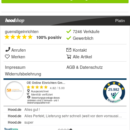
Platin
guenstigeinrichten
7246 Verkäufe
100% positiv
Gewerblich
Anrufen
Kontakt
Merken
Alle Artikel
Impressum
AGB
&
Datenschutz
Widerrufsbelehrung