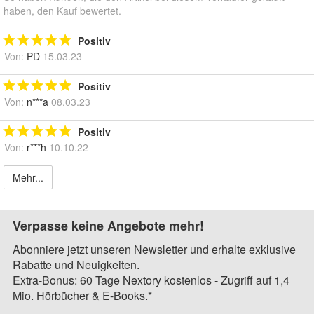
haben, den Kauf bewertet.
Positiv
Von:
PD
15.03.23
Positiv
Von:
n***a
08.03.23
Positiv
Von:
r***h
10.10.22
Mehr...
Verpasse keine Angebote mehr!
Abonniere jetzt unseren Newsletter und erhalte exklusive
Rabatte und Neuigkeiten.
Extra-Bonus: 60 Tage Nextory kostenlos - Zugriff auf 1,4
Mio. Hörbücher & E-Books.*