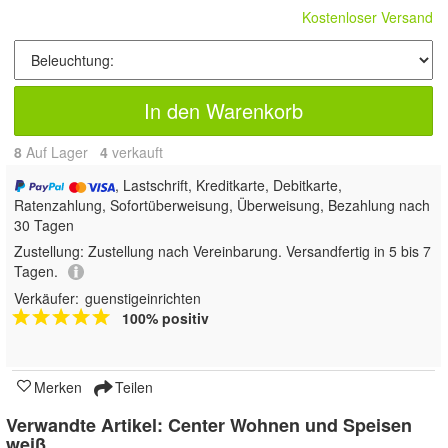
Kostenloser Versand
In den Warenkorb
8
Auf Lager
4
 verkauft
, Lastschrift, Kreditkarte, Debitkarte,
Ratenzahlung, Sofortüberweisung, Überweisung, Bezahlung nach
30 Tagen
Zustellung:
Zustellung nach Vereinbarung. Versandfertig in 5 bis 7
Tagen.
Verkäufer:
guenstigeinrichten
100% positiv
Merken
Teilen
Verwandte Artikel:
Center Wohnen und Speisen
weiß