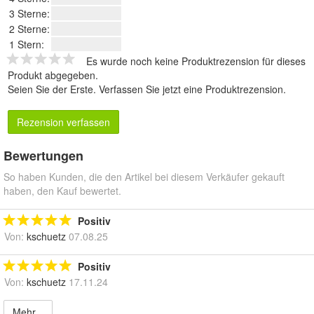
3 Sterne:
2 Sterne:
1 Stern:
Es wurde noch keine Produktrezension für dieses
Produkt abgegeben.
Seien Sie der Erste.
Verfassen Sie jetzt eine Produktrezension
.
Rezension verfassen
Bewertungen
So haben Kunden, die den Artikel bei diesem Verkäufer gekauft
haben, den Kauf bewertet.
Positiv
Von:
kschuetz
07.08.25
Positiv
Von:
kschuetz
17.11.24
Mehr...