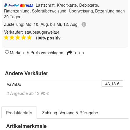
, Lastschrift, Kreditkarte, Debitkarte,
Ratenzahlung, Sofortüberweisung, Überweisung, Bezahlung nach
30 Tagen
Zustellung:
Mo, 10. Aug. bis Mi, 12. Aug.
Verkäufer:
staubsaugerwelt24
100% positiv
Merken
Preis vorschlagen
Teilen
Andere Verkäufer
46,18 €
VaVaDo
2 Angebote ab 13,90 €
Produktdetails
Zahlung, Versand & Rückgabe
Artikelmerkmale