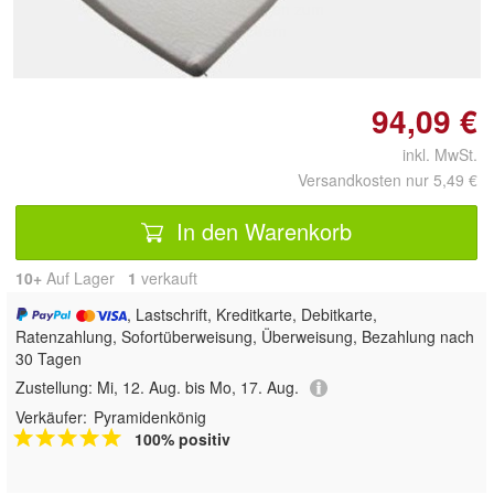
94,09 €
inkl. MwSt.
Versandkosten nur 5,49 €
In den Warenkorb
10+
Auf Lager
1
 verkauft
, Lastschrift, Kreditkarte, Debitkarte,
Ratenzahlung, Sofortüberweisung, Überweisung, Bezahlung nach
30 Tagen
Zustellung:
Mi, 12. Aug. bis Mo, 17. Aug.
Verkäufer:
Pyramidenkönig
100% positiv