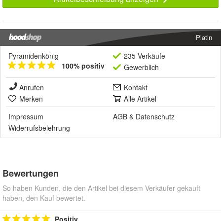
Platin
Pyramidenkönig
235 Verkäufe
100% positiv
Gewerblich
Anrufen
Kontakt
Merken
Alle Artikel
Impressum
AGB
&
Datenschutz
Widerrufsbelehrung
Bewertungen
So haben Kunden, die den Artikel bei diesem Verkäufer gekauft
haben, den Kauf bewertet.
Positiv