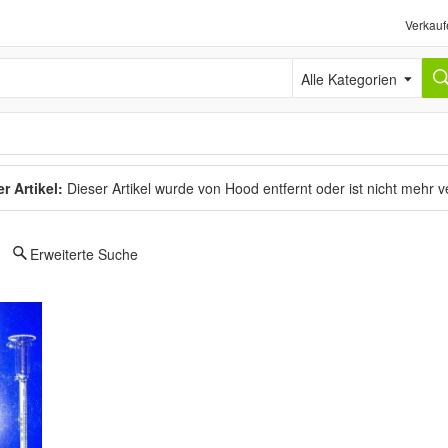
Verkauf
Alle Kategorien
r Artikel:
Dieser Artikel wurde von Hood entfernt oder ist nicht mehr 
Erweiterte Suche