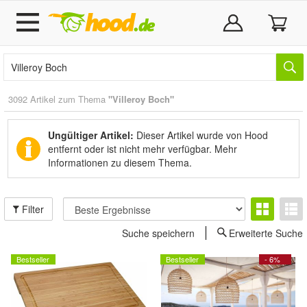
3092 Artikel zum Thema
"Villeroy Boch"
Ungültiger Artikel:
Dieser Artikel wurde von Hood
entfernt oder ist nicht mehr verfügbar.
Mehr
Informationen zu diesem Thema.
Filter
Suche speichern
Erweiterte Suche
Bestseller
Bestseller
- 6%